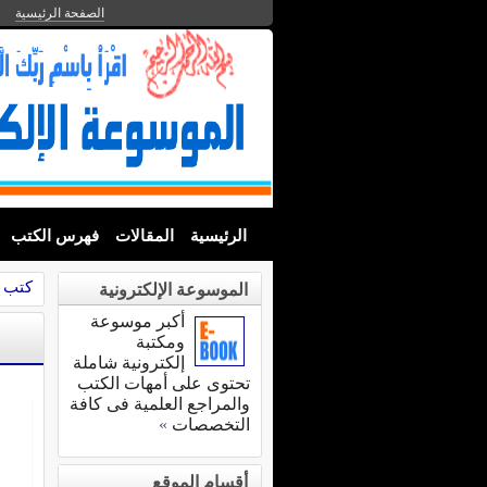
الصفحة الرئيسية
الرئيسية
المقالات
فهرس الكتب
كتب ا
الموسوعة الإلكترونية
أكبر موسوعة
ومكتبة
إلكترونية شاملة
تحتوى على أمهات الكتب
والمراجع العلمية فى كافة
التخصصات
»
أقسام الموقع