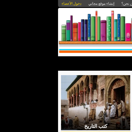
 نحن؟
إنشاء موقع مجاني
دخول الأعضاء
كتب التاريخ