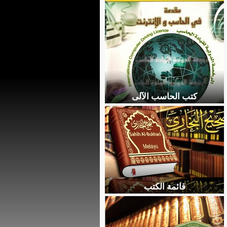
كتب الحاسب الآلى
قائمة الكتب