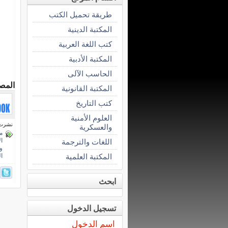
طريقة تحميل الكتب
المكتبة الدينية
كتب اللغة العربية
المكتبة الأدبية
الحاسب الآلى
المص
المكتبة القانونية
كتب التاريخ
العلوم الأمنية
نشرت فى 6 مايو
والعسكرية
م
ا
اللغات والترجمة
وا
المكتبة العلمية
ال
ابحث
تسجيل الدخول
اسم الدخول