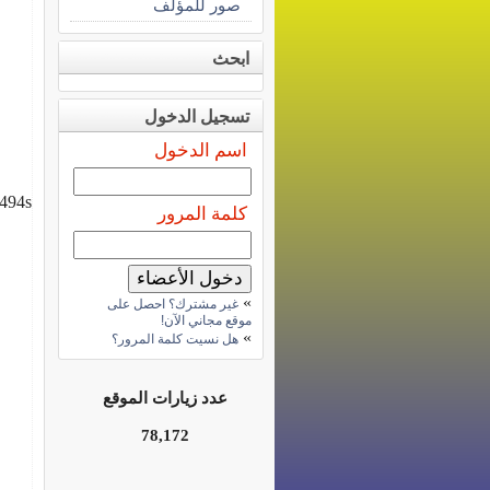
صور للمؤلف
ابحث
تسجيل الدخول
اسم الدخول
494s
كلمة المرور
»
غير مشترك؟ احصل على
موقع مجاني الآن!
»
هل نسيت كلمة المرور؟
عدد زيارات الموقع
78,172