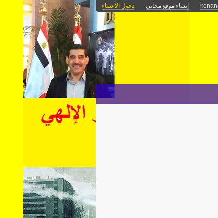
kenan
إنشاء موقع مجاني
دخول الأعضاء