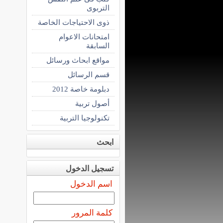
التربوى
ذوى الاحتياجات الخاصة
امتحانات الاعوام
السابقة
مواقع ابحاث ورسائل
قسم الرسائل
دبلومة خاصة 2012
أصول تربية
تكنولوجيا التربية
ابحث
تسجيل الدخول
اسم الدخول
كلمة المرور