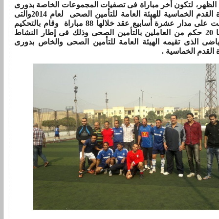
 الظهر، لتكون أخر مباراة فى تصفيات المجموعات الخاصة بدورى
كرة القدم الخماسية للهيئة العامة للتأمين الصحى لعام 2014والتى
دامت على مدار عشرة أسابيع عقد خلالها 88 مباراة وقام بالتحكيم
فيها 20 حكم من العاملين بالتأمين الصحى وذلك فى إطار النشاط
ياضى الذى تقيمه الهيئة العامة للتأمين الصحى والخاص بدورى
 القدم الخماسية .