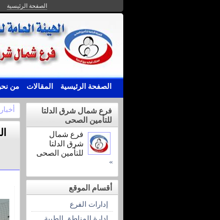
الصفحة الرئيسية
الصفحة الرئيسية
المقالات
من نح
أخبار
فرع شمال شرق الدلتا
للتأمين الصحى
ال
فرع شمال
شرق الدلتا
للتأمين الصحى
»
أقسام الموقع
إدارات الفرع
إدارة المناطق الطبية