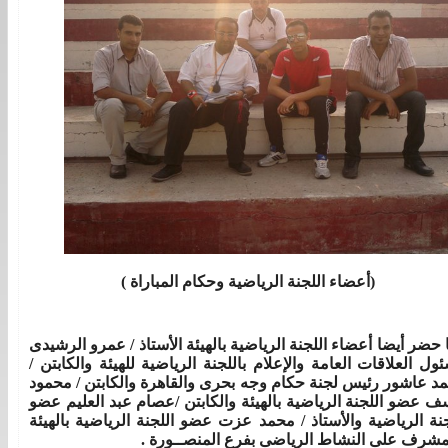
(أعضاء اللجنة الرياضية وحكام المباراة )
 حضر أيضا أعضاء اللجنة الرياضية بالهيئة الأستاذ / عمرو الرشيدى
ول العلاقات العامة والإعلام باللجنة الرياضية للهيئة والكابتن /
د عاشور رئيس لجنة حكام وجه بحرى والقاهرة والكابتن / محمود
ف عضو اللجنة الرياضية بالهيئة والكابتن /عصام عبد العليم عضو
جنة الرياضية والأستاذ / محمد عزت عضو اللجنة الرياضية بالهيئة
مشرف على النشاط الرياضى بفرع المنصــورة .