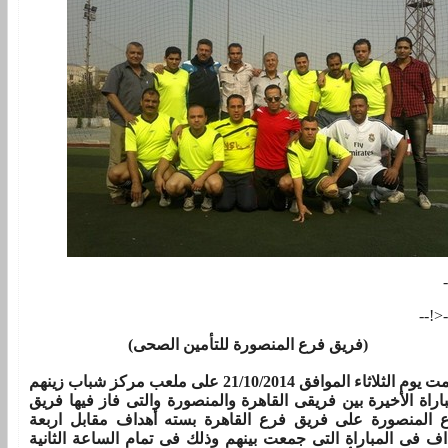
<!--
(فريق فرع المنصورة للتأمين الصحى)
أقيمت يوم الثلاثاء الموافق 21/10/2014 على ملعب مركز شباب زينهم
باراة الأخيرة بين فريقى القاهرة والمنصورة والتى فاز فيها فريق
 المنصورة على فريق فرع القاهرة بسته أهداف مقابل اربعة
اف فى المباراة التى جمعت بينهم وذلك فى تمام الساعة الثانية