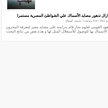
زال تدهور مصايد الأسماك علي الشواطئ المصرية مستمرا
/
614 مشاهدة
/ تصنيف:
أسماك
عهد القومى لعلوم بحار قام بدراسة على مصايد مصر لمعرفة المخزون
الأسماك بها للوصول للأستغلال المثل لها و هذه بعض من نتائج البحث