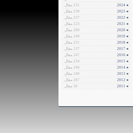
◂ 2024
231 مقال
◂ 2023
258 مقال
◂ 2022
237 مقال
◂ 2021
223 مقال
◂ 2020
200 مقال
◂ 2019
249 مقال
◂ 2018
231 مقال
◂ 2017
237 مقال
◂ 2016
247 مقال
◂ 2015
254 مقال
◂ 2014
246 مقال
◂ 2013
249 مقال
◂ 2012
267 مقال
◂ 2011
56 مقال