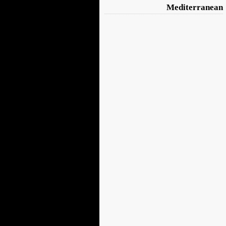
Mediterranean