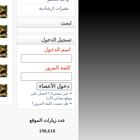
نشرات ارشادية
ابحث
تسجيل الدخول
اسم الدخول
كلمة المرور
»
غير مشترك؟ احصل على
موقع مجاني الآن!
»
هل نسيت كلمة المرور؟
عدد زيارات الموقع
198,618