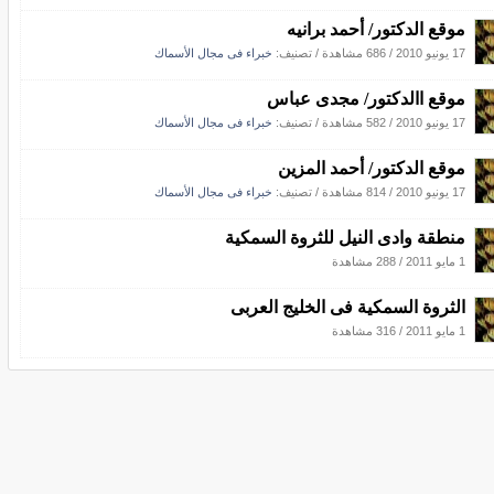
موقع الدكتور/ أحمد برانيه
17 يونيو 2010
/
686 مشاهدة
/ تصنيف:
خبراء فى مجال الأسماك
موقع االدكتور/ مجدى عباس
17 يونيو 2010
/
582 مشاهدة
/ تصنيف:
خبراء فى مجال الأسماك
موقع الدكتور/ أحمد المزين
17 يونيو 2010
/
814 مشاهدة
/ تصنيف:
خبراء فى مجال الأسماك
منطقة وادى النيل للثروة السمكية
1 مايو 2011
/
288 مشاهدة
الثروة السمكية فى الخليج العربى
1 مايو 2011
/
316 مشاهدة