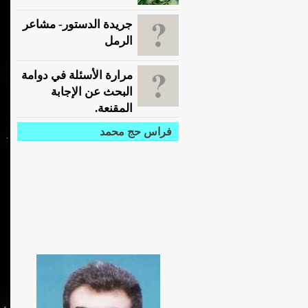
جريدة الدستور- مشاعر
الرمل
مرارة الأسئلة في دوامة
البحث عن الإجابة
المقنعة.
فراس حج محمد