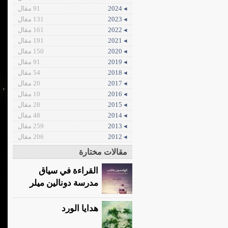
◂ 2024
91 مقال
◂ 2023
131 مقال
◂ 2022
161 مقال
◂ 2021
191 مقال
◂ 2020
150 مقال
◂ 2019
91 مقال
◂ 2018
54 مقال
◂ 2017
20 مقال
◂ 2016
10 مقال
◂ 2015
28 مقال
◂ 2014
48 مقال
◂ 2013
259 مقال
◂ 2012
206 مقال
مقالات مختارة
القراءة في سياق
مدرسة دونالين ميلر
هدايا الورد