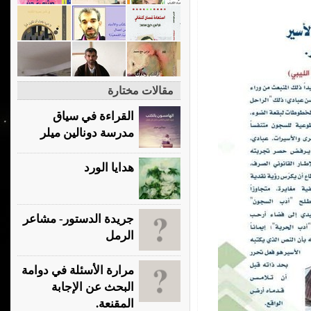
مقالات مختارة
القراءة في سياق
مدرسة دونالين ميلر
هدايا الورد
جريدة الدستور- مشاعر
الرمل
مرارة الأسئلة في دوامة
البحث عن الإجابة
المقنعة.