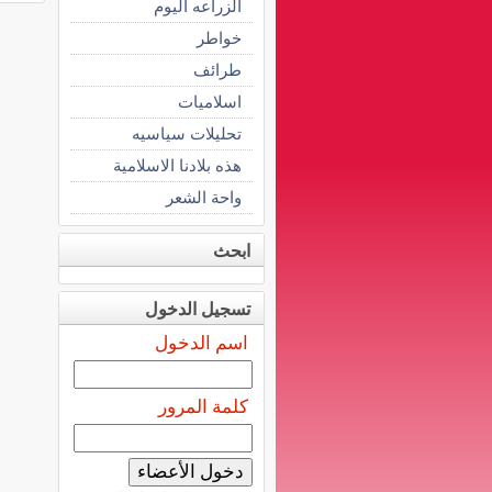
الزراعه اليوم
خواطر
طرائف
اسلاميات
تحليلات سياسيه
هذه بلادنا الاسلامية
واحة الشعر
ابحث
تسجيل الدخول
اسم الدخول
كلمة المرور