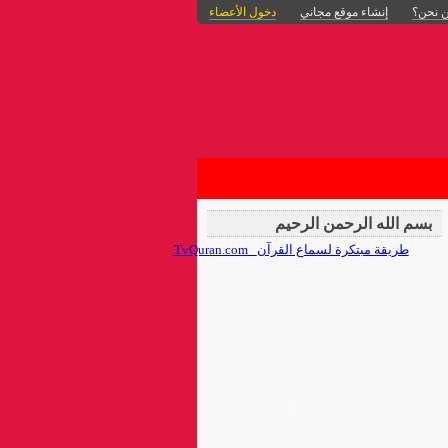
 نحن؟
إنشاء موقع مجاني
دخول الأعضاء
بسم الله الرحمن الرحيم