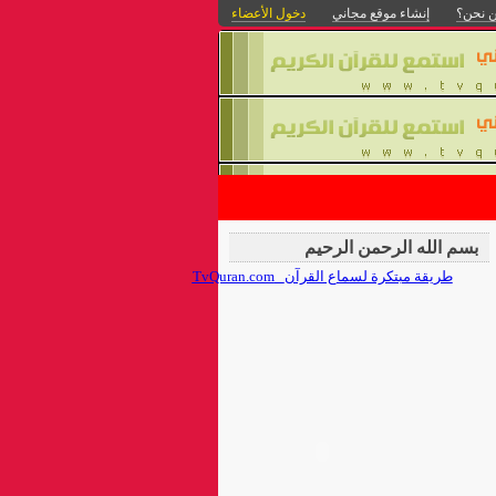
 نحن؟
إنشاء موقع مجاني
دخول الأعضاء
بسم الله الرحمن الرحيم