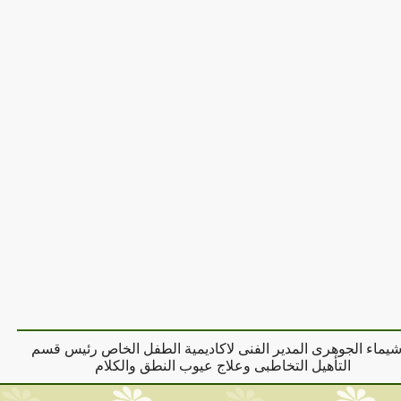
شيماء الجوهرى المدير الفنى لاكاديمية الطفل الخاص رئيس قسم
التأهيل التخاطبى وعلاج عيوب النطق والكلام