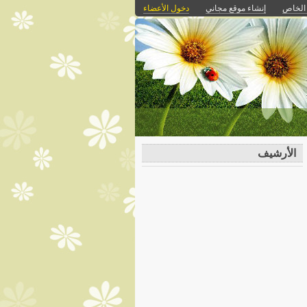
 الخاص
إنشاء موقع مجاني
دخول الأعضاء
الأرشيف