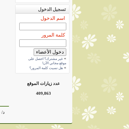
تسجيل الدخول
اسم الدخول
كلمة المرور
»
غير مشترك؟ احصل على
موقع مجاني الآن!
»
هل نسيت كلمة المرور؟
عدد زيارات الموقع
409,863
د/ 