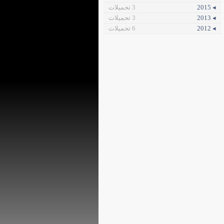
◂ 2015
3 تحميلات
◂ 2013
3 تحميلات
◂ 2012
6 تحميلات