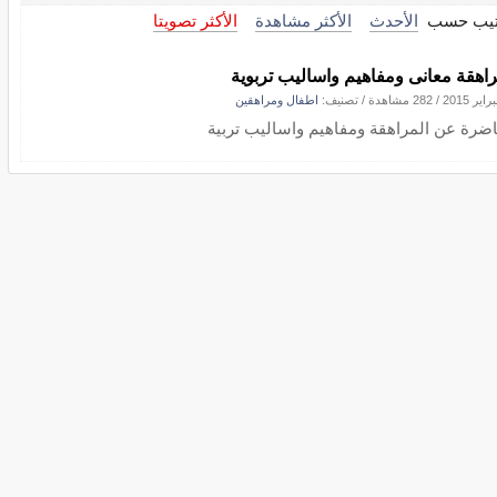
تيب حسب
الأحدث
الأكثر مشاهدة
الأكثر تصويتا
راهقة معانى ومفاهيم واساليب تربوية
/
282 مشاهدة
/ تصنيف:
اطفال ومراهقين
ضرة عن المراهقة ومفاهيم واساليب تربية