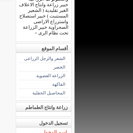
خبير زراعة وانتاج الاعلاف
الغير تقليدية ( الشعير
المستنبت ) خبير استصلاح
واستزراع الاراضى
الصحراوية خبير الزراعة
تحت نظام الرى
»
أقسام الموقع
الشعر والزجل الزراعى
الخضر
الزراعة العضوية
الفاكهة
المحاصيل الحقلية
زراعة وانتاج الطماطم
تسجيل الدخول
اسم الدخول