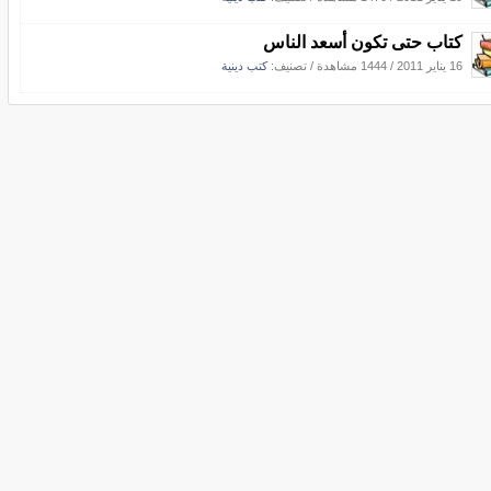
كتاب حتى تكون أسعد الناس
16 يناير 2011
/
1444 مشاهدة
/ تصنيف:
كتب دينية