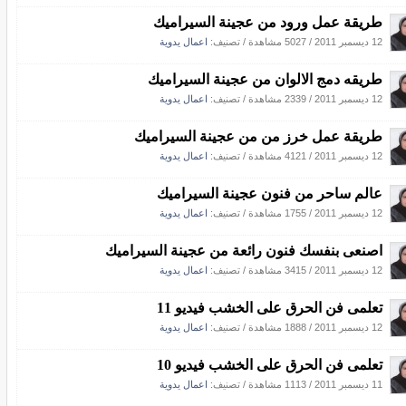
طريقة عمل ورود من عجينة السيراميك
12 ديسمبر 2011
/
5027 مشاهدة
/ تصنيف:
اعمال يدوية
طريقه دمج الالوان من عجينة السيراميك
12 ديسمبر 2011
/
2339 مشاهدة
/ تصنيف:
اعمال يدوية
طريقة عمل خرز من من عجينة السيراميك
12 ديسمبر 2011
/
4121 مشاهدة
/ تصنيف:
اعمال يدوية
عالم ساحر من فنون عجينة السيراميك
12 ديسمبر 2011
/
1755 مشاهدة
/ تصنيف:
اعمال يدوية
اصنعى بنفسك فنون رائعة من عجينة السيراميك
12 ديسمبر 2011
/
3415 مشاهدة
/ تصنيف:
اعمال يدوية
تعلمى فن الحرق على الخشب فيديو 11
12 ديسمبر 2011
/
1888 مشاهدة
/ تصنيف:
اعمال يدوية
تعلمى فن الحرق على الخشب فيديو 10
11 ديسمبر 2011
/
1113 مشاهدة
/ تصنيف:
اعمال يدوية