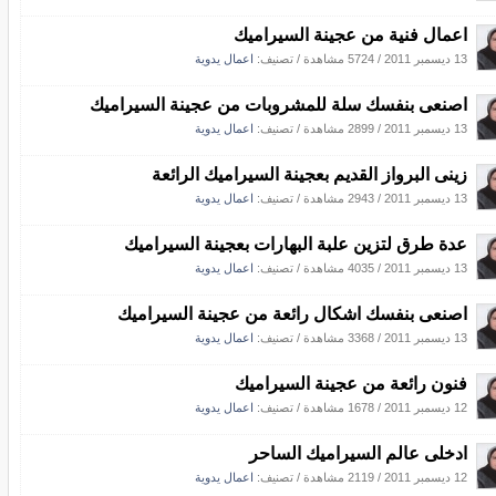
اعمال فنية من عجينة السيراميك
13 ديسمبر 2011
/
5724 مشاهدة
/ تصنيف:
اعمال يدوية
اصنعى بنفسك سلة للمشروبات من عجينة السيراميك
13 ديسمبر 2011
/
2899 مشاهدة
/ تصنيف:
اعمال يدوية
زينى البرواز القديم بعجينة السيراميك الرائعة
13 ديسمبر 2011
/
2943 مشاهدة
/ تصنيف:
اعمال يدوية
عدة طرق لتزين علبة البهارات بعجينة السيراميك
13 ديسمبر 2011
/
4035 مشاهدة
/ تصنيف:
اعمال يدوية
اصنعى بنفسك اشكال رائعة من عجينة السيراميك
13 ديسمبر 2011
/
3368 مشاهدة
/ تصنيف:
اعمال يدوية
فنون رائعة من عجينة السيراميك
12 ديسمبر 2011
/
1678 مشاهدة
/ تصنيف:
اعمال يدوية
ادخلى عالم السيراميك الساحر
12 ديسمبر 2011
/
2119 مشاهدة
/ تصنيف:
اعمال يدوية