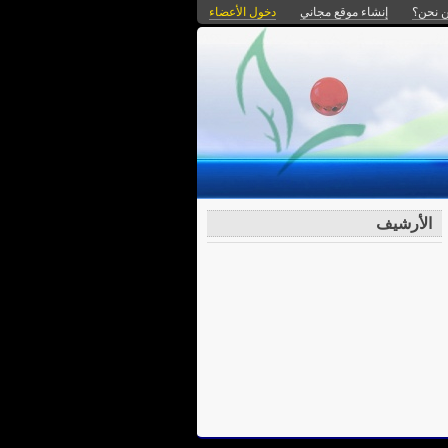
 نحن؟
إنشاء موقع مجاني
دخول الأعضاء
الأرشيف