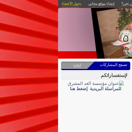
 نحن؟
إنشاء موقع مجاني
دخول الأعضاء
تصفح المشاركات
ابحث
لإستفساراتكم
للمراسلة البريدية إضغط هنا