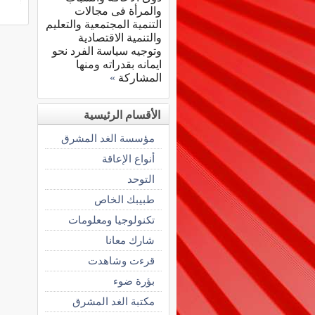
والمرأة فى مجالات
التنمية المجتمعية والتعليم
والتنمية الاقتصادية
وتوجيه سياسة الفرد نحو
ايمانه بقدراته ومنها
المشاركة
»
الأقسام الرئيسية
مؤسسة الغد المشرق
أنواع الإعاقة
التوحد
طبيبك الخاص
تكنولوجيا ومعلومات
شارك معانا
قرءت وشاهدت
بؤرة ضوء
مكتبة الغد المشرق