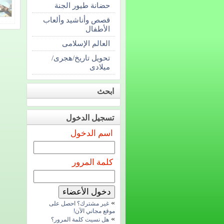
حضانة طيور الجنة
قصص وأناشيد وألعاب
الأطفال
العالم الإسلامى
تحويل تاريخ/هجرى/
ميلادى
ابحث
تسجيل الدخول
اسم الدخول
كلمة المرور
»
غير مشترك؟ احصل على
موقع مجاني الآن!
»
هل نسيت كلمة المرور؟