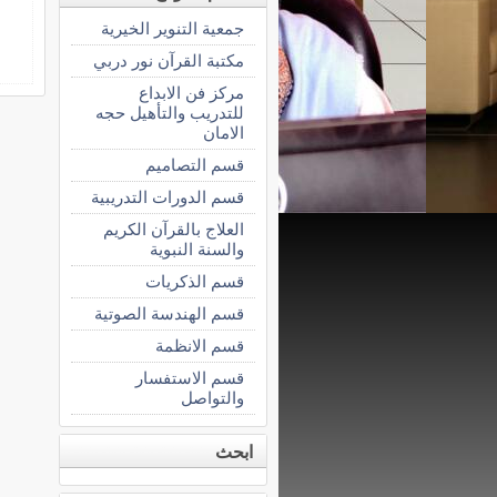
جمعية التنوير الخيرية
مكتبة القرآن نور دربي
مركز فن الابداع
للتدريب والتأهيل حجه
الامان
قسم التصاميم
قسم الدورات التدريبية
العلاج بالقرآن الكريم
والسنة النبوية
قسم الذكريات
قسم الهندسة الصوتية
قسم الانظمة
قسم الاستفسار
والتواصل
ابحث