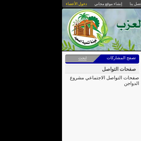
تصل بنا
إنشاء موقع مجاني
دخول الأعضاء
تصفح المشاركات
ابحث
صفحات التواصل
صفحات التواصل الاجتماعي مشروع
الدواجن