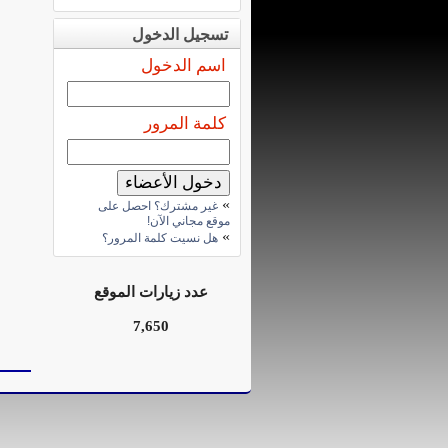
تسجيل الدخول
اسم الدخول
كلمة المرور
»
غير مشترك؟ احصل على
موقع مجاني الآن!
»
هل نسيت كلمة المرور؟
عدد زيارات الموقع
7,650