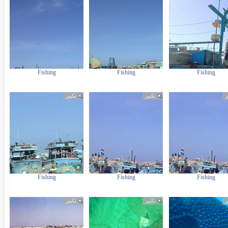
Fishing
Fishing
Fishing
ر
تكبير
تكبير
Fishing
Fishing
Fishing
ر
تكبير
تكبير