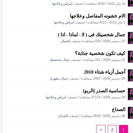
10 يناير 2010
/
6030 مشاهدة
/ تصنيف:
امراض وعلاجها
الام خشونه المفاصل وعلاجها
9 يناير 2010
/
8157 مشاهدة
/ تصنيف:
امراض وعلاجها
جمال شخصيتك فى ( لا - لماذا - اذا )
31 ديسمبر 2009
/
609 مشاهدة
/ تصنيف:
الجمال
كيف تكون شخصية جذابة؟
31 ديسمبر 2009
/
921 مشاهدة
/ تصنيف:
جمال شخصيتك
أجمل أزياء شتاء 2010
30 ديسمبر 2009
/
2987 مشاهدة
/ تصنيف:
جمال مظهرك
حساسية الصدر (الربو)
29 ديسمبر 2009
/
27174 مشاهدة
/ تصنيف:
امراض وعلاجها
الصداع
28 ديسمبر 2009
/
9639 مشاهدة
/ تصنيف:
الصداع
»
2
1