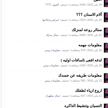
24 يناير 2010
/
2439 مشاهدة
/ تصنيف:
العيون ؟؟؟؟
آلام الاسنان ؟؟؟
22 يناير 2010
/
7323 مشاهدة
/ تصنيف:
امراض وعلاجها
ستائر روعه لمنزلك
22 يناير 2010
/
2508 مشاهدة
/ تصنيف:
جمال منزلك
معلومات مهمه
20 يناير 2010
/
974 مشاهدة
/ تصنيف:
معلومات وبس
لدغه افعى (اسافات اوليه )
14 يناير 2010
/
1184 مشاهدة
/ تصنيف:
معلومات وبس
معلومات طريفه عن جسدك
13 يناير 2010
/
582 مشاهدة
/ تصنيف:
معلومات وبس
اروع ازياء لطفلك
11 يناير 2010
/
607 مشاهدة
/ تصنيف:
جمال مظهرك
النسيان وتنشيط الذاكره