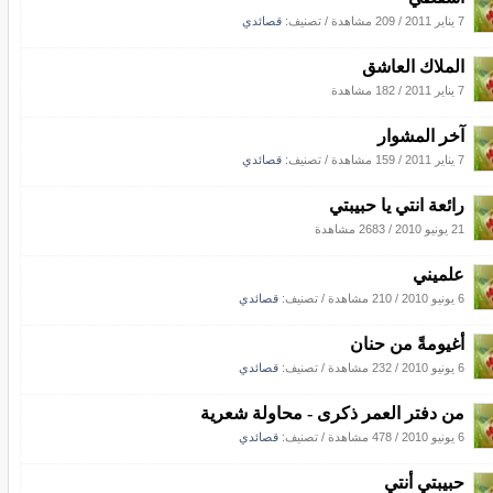
7 يناير 2011
/
209 مشاهدة
/ تصنيف:
قصائدي
الملاك العاشق
7 يناير 2011
/
182 مشاهدة
آخر المشوار
7 يناير 2011
/
159 مشاهدة
/ تصنيف:
قصائدي
رائعة انتي يا حبيبتي
21 يونيو 2010
/
2683 مشاهدة
علميني
6 يونيو 2010
/
210 مشاهدة
/ تصنيف:
قصائدي
أغيومةً من حنان
6 يونيو 2010
/
232 مشاهدة
/ تصنيف:
قصائدي
من دفتر العمر ذكرى - محاولة شعرية
6 يونيو 2010
/
478 مشاهدة
/ تصنيف:
قصائدي
حبيبتي أنتي