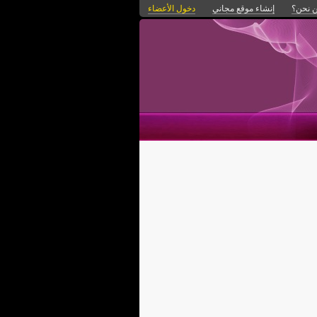
 نحن؟
إنشاء موقع مجاني
دخول الأعضاء