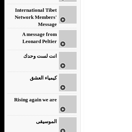
International Tibet
Network Members'
Message
A message from
Leonard Peltier
انت لست وحدك
كيمياء العشق
Rising again we are
الموسيقى