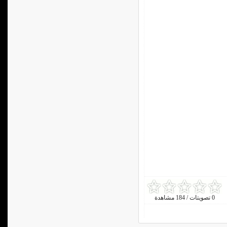
0 تصويتات / 184 مشاهدة