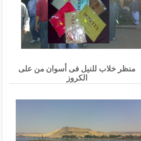
منظر خلاب للنيل فى أسوان من على
الكروز