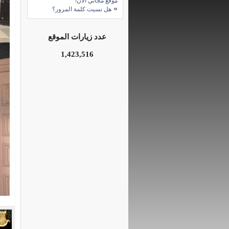
موقع مجاني الآن!
»
هل نسيت كلمة المرور؟
عدد زيارات الموقع
1,423,516