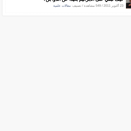
23 أكتوبر 2011
/
549 مشاهدة
/ تصنيف:
مقالات علمية