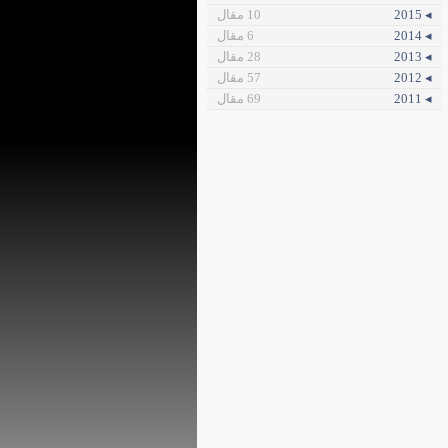
◂ 2015
10 مقال
◂ 2014
6 مقال
◂ 2013
28 مقال
◂ 2012
57 مقال
◂ 2011
69 مقال