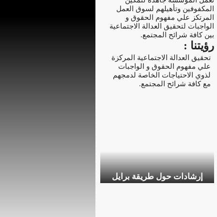
المكفوفين وتأهيلهم لسوق العمل
المرتكز علي مفهوم الحقوق و
الواجبات لتحقيق العدالة الاجتماعية
بين كافة شرائح المجتمع.
رؤيتنا :
تحقيق العدالة الاجتماعية المركزة
علي مفهوم الحقوق و الواجبات
لذوي الاحتياجات الخاصة لدمجهم
مع كافة شرائح المجتمع.
إرشادات حول طريقة برايل