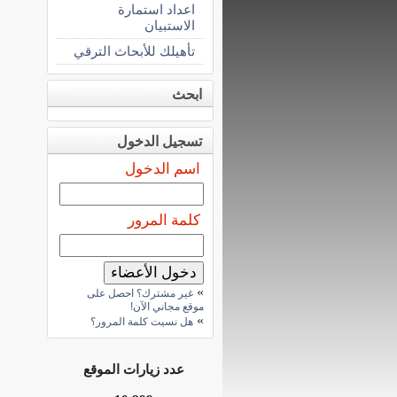
اعداد استمارة
الاستبيان
تأهيلك للأبحاث الترقي
ابحث
تسجيل الدخول
اسم الدخول
كلمة المرور
»
غير مشترك؟ احصل على
موقع مجاني الآن!
»
هل نسيت كلمة المرور؟
عدد زيارات الموقع