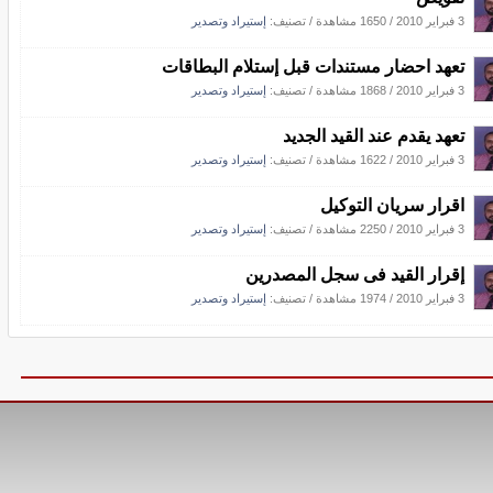
3 فبراير 2010
/
1650 مشاهدة
/ تصنيف:
إستيراد وتصدير
تعهد احضار مستندات قبل إستلام البطاقات
3 فبراير 2010
/
1868 مشاهدة
/ تصنيف:
إستيراد وتصدير
تعهد يقدم عند القيد الجديد
3 فبراير 2010
/
1622 مشاهدة
/ تصنيف:
إستيراد وتصدير
اقرار سريان التوكيل
3 فبراير 2010
/
2250 مشاهدة
/ تصنيف:
إستيراد وتصدير
إقرار القيد فى سجل المصدرين
3 فبراير 2010
/
1974 مشاهدة
/ تصنيف:
إستيراد وتصدير