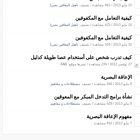
10 مايو 2013
/
461 مشاهدة
/ تصنيف:
تاهيل المعاقين بصريا
كيفية التعامل مع المكفوفين
10 مايو 2013
/
423 مشاهدة
/ تصنيف:
تاهيل المعاقين بصريا
كيفية التعامل مع المكفوفين
10 مايو 2013
/
334 مشاهدة
/ تصنيف:
تاهيل المعاقين بصريا
كيف تدرب شخص على أستخدام عصا طويلة كدليل
27 نوفمبر 2012
/
234 مشاهدة
/
نشرها موقع:
FAD
الإعاقة البصرية
8 مايو 2013
/
348 مشاهدة
/ تصنيف:
مصطلاحات و مفاهيم
نشأة برامج التدخل المبكر مع المعوقين
8 مايو 2013
/
528 مشاهدة
/ تصنيف:
مصطلاحات و مفاهيم
مفهوم الإعاقة البصرية
7 مايو 2013
/
832 مشاهدة