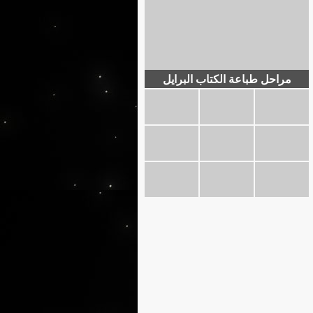
مراحل طباعة الكتاب البرايل