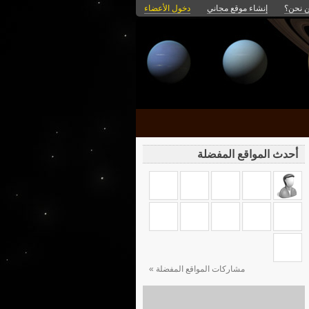
 نحن؟
إنشاء موقع مجاني
دخول الأعضاء
أحدث المواقع المفضلة
مشاركات المواقع المفضلة »