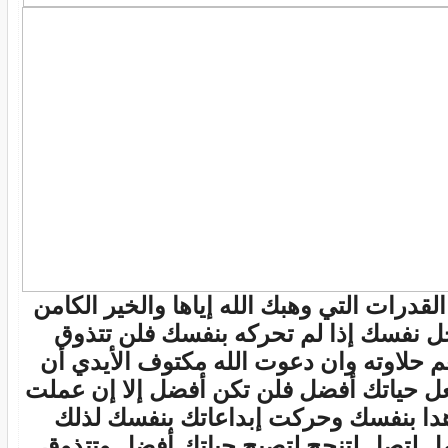
القدرات التي وهبك الله إياها والخير الكامن
ل نفسك إذا لم تحركه بنفسك فلن تتذوق
 حلاوته وان دعوت الله مكتوف الأيدي أن
ل حياتك أفضل فلن تكن أفضل إلا إن عملت
دا بنفسك وحركت إبداعاتك بنفسك لذلك
ل لتصل لتنجح لتصبح حياتك أفضل وتتذوق