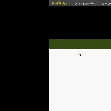
ن نحن
إنشاء موقع مجاني
دخول الأعضاء