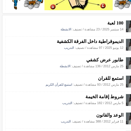
100 لعبة
14 سبتمبر 2025
/
23 مشاهدة
/ تصنيف:
الانشطة
الديموقراطية داخل الفرقة الكشفية
12 يونيو 2025
/
97 مشاهدة
/ تصنيف:
التدريب
طابور عرض كشفي
25 مارس 2012
/
136 مشاهدة
/ تصنيف:
الانشطة
استمع للقران
25 مارس 2012
/
93 مشاهدة
/ تصنيف:
استمع للقرآن الكريم
شروط إقامة الخيمة
5 مارس 2012
/
182 مشاهدة
/ تصنيف:
التدريب
الوعد والقانون
11 فبراير 2012
/
388 مشاهدة
/ تصنيف:
التدريب