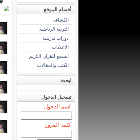
أقسام الموقع
الكشافة
التربية الرياضية
دورات تدريبية
الاعلانات
استمع للقرآن الكريم
الكتب والمقالات
ابحث
تسجيل الدخول
اسم الدخول
كلمة المرور