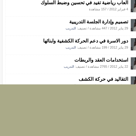
العاب رياضية تفيد في تحسين وضبط السلوك
4 فبراير 2012
/
157 مشاهدة
تصميم وإدارة الجلسة التدريبية
29 يناير 2012
/
447 مشاهدة
/ تصنيف:
التدريب
دور الاسرة في دعم الحركة الكشفية وابنائها
29 يناير 2012
/
199 مشاهدة
/ تصنيف:
التدريب
استخدامات العقد والربطات
22 يناير 2012
/
2765 مشاهدة
/ تصنيف:
التدريب
التقاليد في حركة الكشف
22 يناير 2012
/
224 مشاهدة
/ تصنيف:
التدريب
تواريخ كشفية هامـه
22 يناير 2012
/
1420 مشاهدة
/ تصنيف:
التدريب
الحركة الكشفية (نشأتها ـ تعريفها ـ مبادئها)
22 يناير 2012
/
138 مشاهدة
/ تصنيف:
التدريب