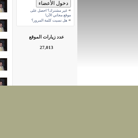
»
غير مشترك؟ احصل على
موقع مجاني الآن!
»
هل نسيت كلمة المرور؟
عدد زيارات الموقع
27,013