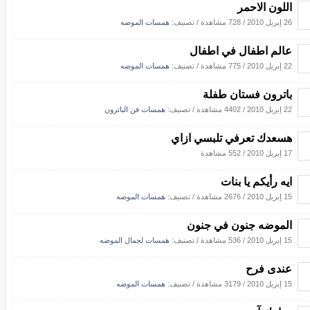
اللون الاحمر
26 إبريل 2010
/
728 مشاهدة
/ تصنيف:
همسات الموضه
عالم اطفال في اطفال
22 إبريل 2010
/
775 مشاهدة
/ تصنيف:
همسات الموضه
باترون فستان طفلة
22 إبريل 2010
/
4402 مشاهدة
/ تصنيف:
همسات فن الباترون
هسعدك تعرفي تلبسي ازاي
17 إبريل 2010
/
552 مشاهدة
ايه رأيكم يا بنات
15 إبريل 2010
/
2676 مشاهدة
/ تصنيف:
همسات الموضه
الموضه جنون في جنون
15 إبريل 2010
/
536 مشاهدة
/ تصنيف:
همسات لجمال الموضه
عندى فرح
15 إبريل 2010
/
3179 مشاهدة
/ تصنيف:
همسات الموضه