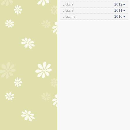
◂ 2012
9 مقال
◂ 2011
9 مقال
◂ 2010
43 مقال