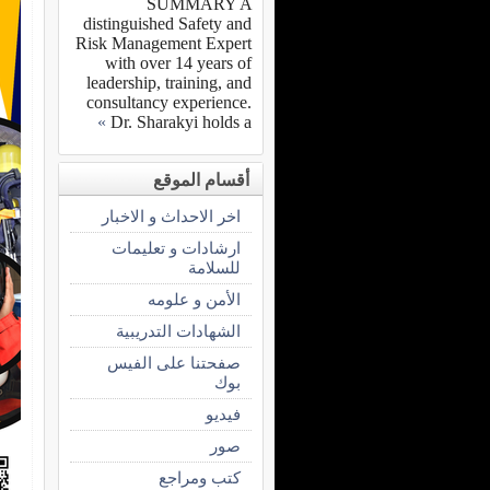
SUMMARY A
distinguished Safety and
Risk Management Expert
with over 14 years of
leadership, training, and
consultancy experience.
»
Dr. Sharakyi holds a
أقسام الموقع
اخر الاحداث و الاخبار
ارشادات و تعليمات
للسلامة
الأمن و علومه
الشهادات التدريبية
صفحتنا على الفيس
بوك
فيديو
صور
كتب ومراجع