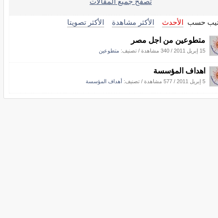
تصفح جميع المقالات
تيب حسب
الأحدث
الأكثر مشاهدة
الأكثر تصويتا
متطوعين من اجل مصر
15 إبريل 2011
/
340 مشاهدة
/ تصنيف:
متطوعين
اهداف المؤسسة
5 إبريل 2011
/
577 مشاهدة
/ تصنيف:
أهداف المؤسسة