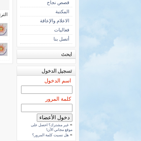
قصص نجاح
المكتبة
التر
الاعلام والإعاقة
فعاليات
أتصل بنا
ابحث
تسجيل الدخول
اسم الدخول
كلمة المرور
»
غير مشترك؟ احصل على
موقع مجاني الآن!
»
هل نسيت كلمة المرور؟