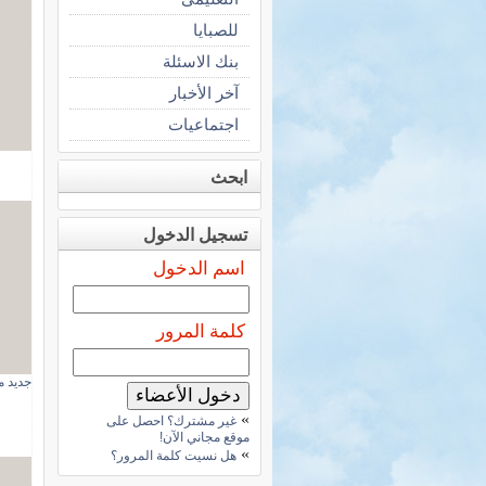
للصبايا
بنك الاسئلة
آخر الأخبار
اجتماعيات
ابحث
تسجيل الدخول
اسم الدخول
كلمة المرور
جديد 
»
غير مشترك؟ احصل على
موقع مجاني الآن!
»
هل نسيت كلمة المرور؟