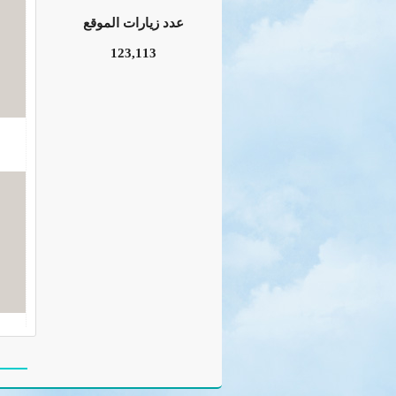
عدد زيارات الموقع
123,113