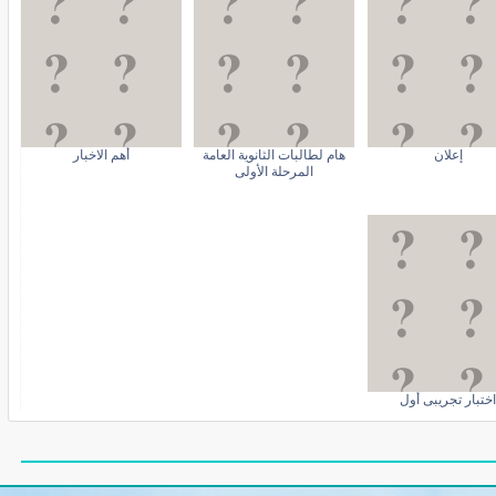
إعلان
هام لطالبات الثانوية العامة
أهم الاخبار
المرحلة الأولى
اختبار تجريبى أول