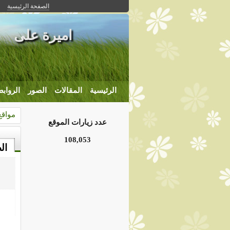
الصفحة الرئيسية
اميرة على
الرئيسية
المقالات
الصور
الرواب
مواقع
عدد زيارات الموقع
108,053
ال