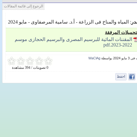
الرجوع إلى قائمة المقالات
در
: المياه والمناخ فى الزراعة - أ.د. سامية المرصفاوى - مايو 2024
تحميلات المرفقة
المقننات المائية للبرسيم المصرى والبرسيم الحجازى موسم
2022-2023.pdf
 2024 بواسطة
WaClAg
0 تصويتات / 394 مشاهدة
احفظ