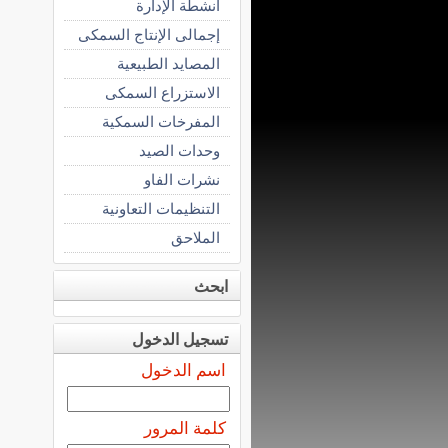
أنشطة الإدارة
إجمالى الإنتاج السمكى
المصايد الطبيعية
الاستزراع السمكى
المفرخات السمكية
وحدات الصيد
نشرات الفاو
التنظيمات التعاونية
الملاحق
ابحث
تسجيل الدخول
اسم الدخول
كلمة المرور