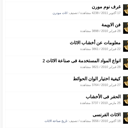
غرف نوم مورن
17 أكتوبر 2011
/
4238 مشاهدة
/ تصنيف:
اثاث مودرن
فن الاويمة
28 فبراير 2010
/
3898 مشاهدة
معلومات عن أخشاب الاثاث
22 فبراير 2010
/
3861 مشاهدة
انواع المواد المستخدمة فى صناعة الاثاث 2
28 فبراير 2010
/
3821 مشاهدة
كيفية اختيار الوان الحوائط
27 فبراير 2010
/
3764 مشاهدة
الحفر فى الأخشاب
25 مارس 2010
/
3737 مشاهدة
الاثاث الفرنسى
18 أكتوبر 2010
/
3556 مشاهدة
/ تصنيف:
تاريخ صناعة الاثاث