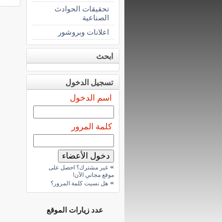
تحقيقات الحوادث
الصناعية
اعلانات وبروشور
ابحث
تسجيل الدخول
اسم الدخول
كلمة المرور
»
غير مشترك؟ احصل على
موقع مجاني الآن!
»
هل نسيت كلمة المرور؟
عدد زيارات الموقع