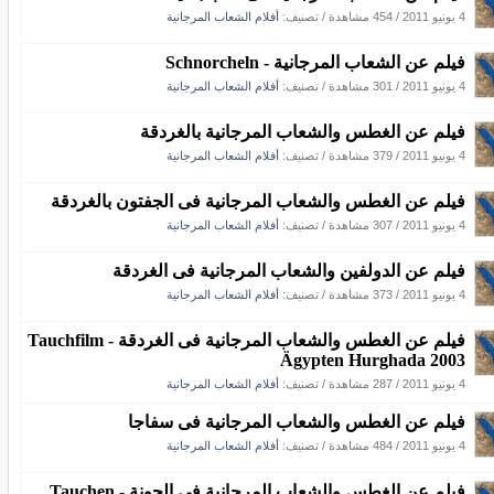
4 يونيو 2011
/
454 مشاهدة
/ تصنيف:
أفلام الشعاب المرجانية
فيلم عن الشعاب المرجانية - Schnorcheln
4 يونيو 2011
/
301 مشاهدة
/ تصنيف:
أفلام الشعاب المرجانية
فيلم عن الغطس والشعاب المرجانية بالغردقة
4 يونيو 2011
/
379 مشاهدة
/ تصنيف:
أفلام الشعاب المرجانية
فيلم عن الغطس والشعاب المرجانية فى الجفتون بالغردقة
4 يونيو 2011
/
307 مشاهدة
/ تصنيف:
أفلام الشعاب المرجانية
فيلم عن الدولفين والشعاب المرجانية فى الغردقة
4 يونيو 2011
/
373 مشاهدة
/ تصنيف:
أفلام الشعاب المرجانية
فيلم عن الغطس والشعاب المرجانية فى الغردقة - Tauchfilm
Ägypten Hurghada 2003
4 يونيو 2011
/
287 مشاهدة
/ تصنيف:
أفلام الشعاب المرجانية
فيلم عن الغطس والشعاب المرجانية فى سفاجا
4 يونيو 2011
/
484 مشاهدة
/ تصنيف:
أفلام الشعاب المرجانية
فيلم عن الغطس والشعاب المرجانية فى الجونة - Tauchen