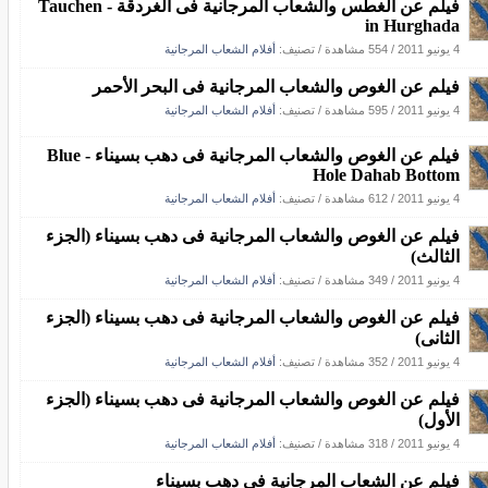
فيلم عن الغطس والشعاب المرجانية فى الغردقة - Tauchen
in Hurghada
4 يونيو 2011
/
554 مشاهدة
/ تصنيف:
أفلام الشعاب المرجانية
فيلم عن الغوص والشعاب المرجانية فى البحر الأحمر
4 يونيو 2011
/
595 مشاهدة
/ تصنيف:
أفلام الشعاب المرجانية
فيلم عن الغوص والشعاب المرجانية فى دهب بسيناء - Blue
Hole Dahab Bottom
4 يونيو 2011
/
612 مشاهدة
/ تصنيف:
أفلام الشعاب المرجانية
فيلم عن الغوص والشعاب المرجانية فى دهب بسيناء (الجزء
الثالث)
4 يونيو 2011
/
349 مشاهدة
/ تصنيف:
أفلام الشعاب المرجانية
فيلم عن الغوص والشعاب المرجانية فى دهب بسيناء (الجزء
الثانى)
4 يونيو 2011
/
352 مشاهدة
/ تصنيف:
أفلام الشعاب المرجانية
فيلم عن الغوص والشعاب المرجانية فى دهب بسيناء (الجزء
الأول)
4 يونيو 2011
/
318 مشاهدة
/ تصنيف:
أفلام الشعاب المرجانية
فيلم عن الشعاب المرجانية فى دهب بسيناء