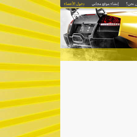
 نحن؟
إنشاء موقع مجاني
دخول الأعضاء