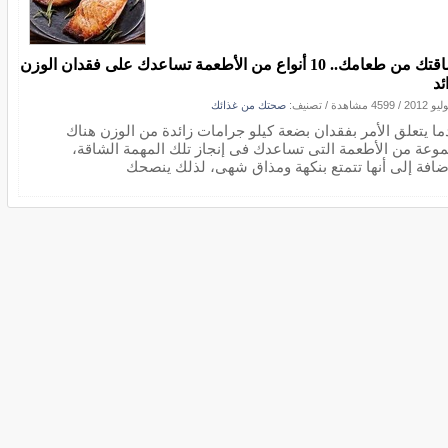
رشاقتك من طعامك.. 10 أنواع من الأطعمة تساعدك على فقدان الوزن
ئد
/
4599 مشاهدة
/ تصنيف:
صحتك من غذائك
ما يتعلق الأمر بفقدان بضعة كيلو جرامات زائدة من الوزن هناك
وعة من الأطعمة التى تساعدك فى إنجاز تلك المهمة الشاقة،
إضافة إلى أنها تتمتع بنكهة ومذاق شهى، لذلك ينصحك